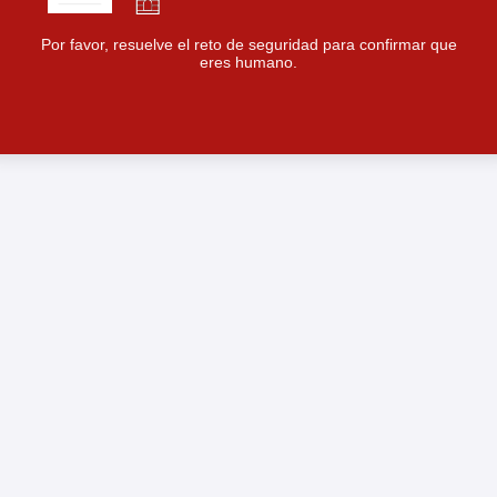
Por favor, resuelve el reto de seguridad para confirmar que
eres humano.