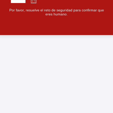
Por favor, resuelve el reto de seguridad para confirmar que
eres humano.