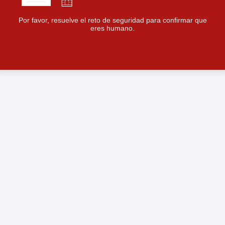
Por favor, resuelve el reto de seguridad para confirmar que
eres humano.