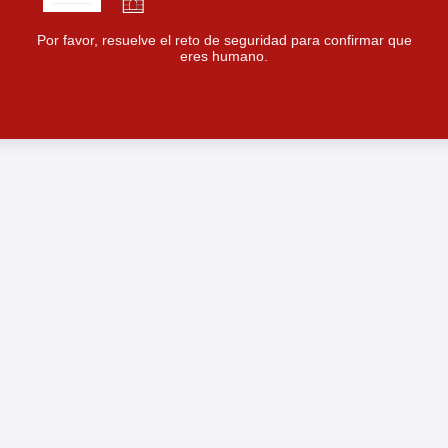
Por favor, resuelve el reto de seguridad para confirmar que
eres humano.