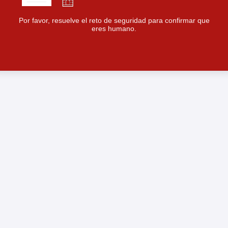
Por favor, resuelve el reto de seguridad para confirmar que
eres humano.