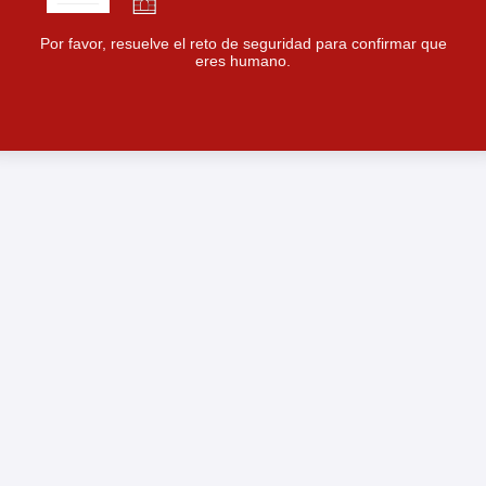
Por favor, resuelve el reto de seguridad para confirmar que
eres humano.