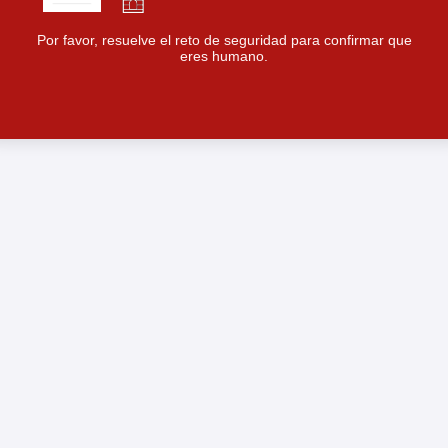
Por favor, resuelve el reto de seguridad para confirmar que
eres humano.