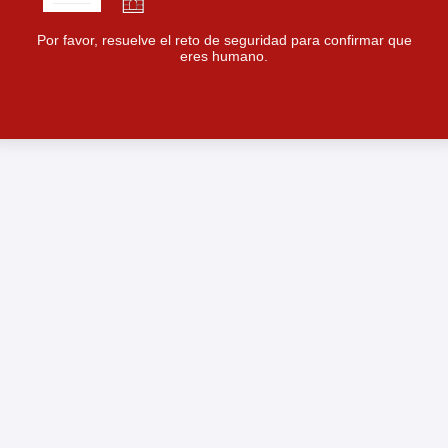
Por favor, resuelve el reto de seguridad para confirmar que
eres humano.