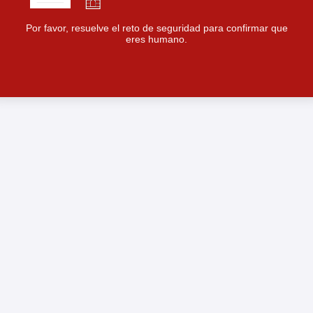
Por favor, resuelve el reto de seguridad para confirmar que
eres humano.