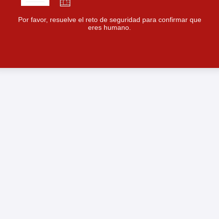
Por favor, resuelve el reto de seguridad para confirmar que
eres humano.