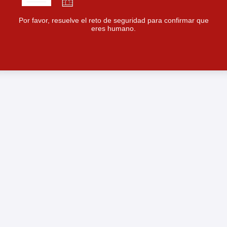
Por favor, resuelve el reto de seguridad para confirmar que
eres humano.