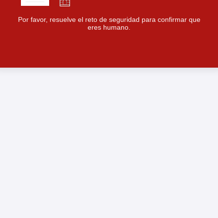
Por favor, resuelve el reto de seguridad para confirmar que
eres humano.