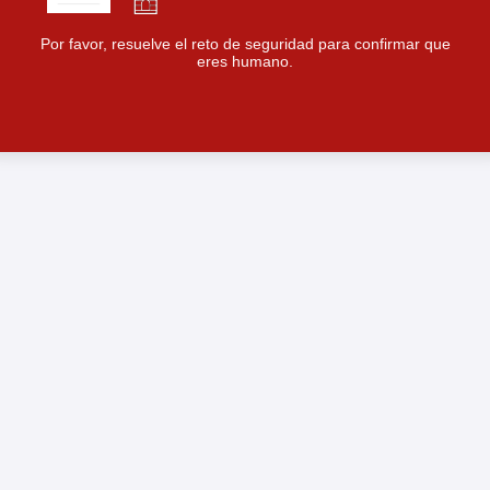
Por favor, resuelve el reto de seguridad para confirmar que
eres humano.