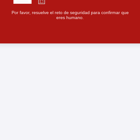
Por favor, resuelve el reto de seguridad para confirmar que
eres humano.