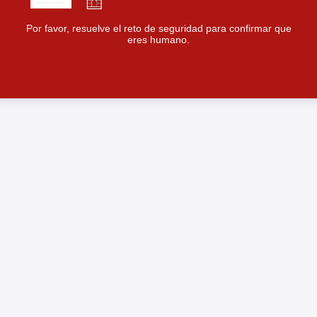
Por favor, resuelve el reto de seguridad para confirmar que
eres humano.