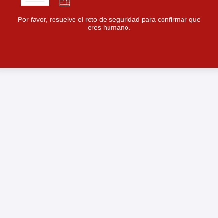
Por favor, resuelve el reto de seguridad para confirmar que
eres humano.