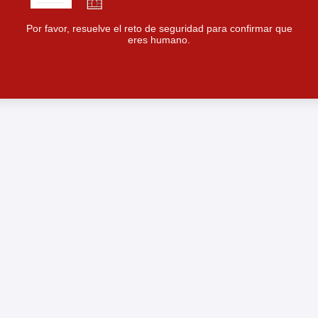
Por favor, resuelve el reto de seguridad para confirmar que
eres humano.