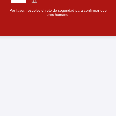
Por favor, resuelve el reto de seguridad para confirmar que
eres humano.