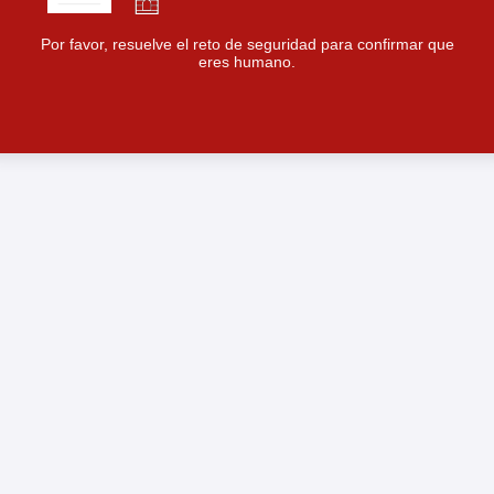
Por favor, resuelve el reto de seguridad para confirmar que
eres humano.