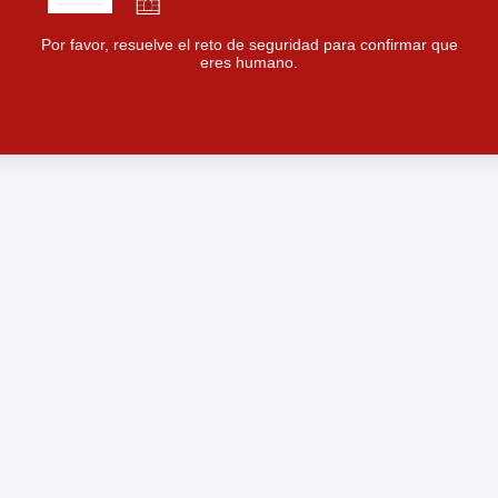
Por favor, resuelve el reto de seguridad para confirmar que
eres humano.