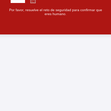
Por favor, resuelve el reto de seguridad para confirmar que
eres humano.