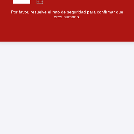
Por favor, resuelve el reto de seguridad para confirmar que
eres humano.