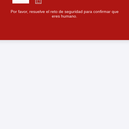
Por favor, resuelve el reto de seguridad para confirmar que
eres humano.