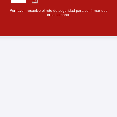
Por favor, resuelve el reto de seguridad para confirmar que
eres humano.