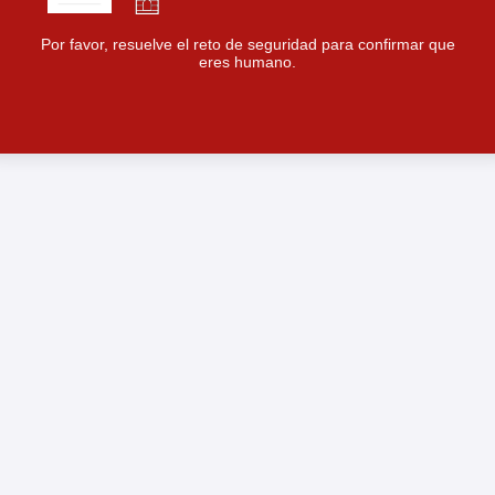
Por favor, resuelve el reto de seguridad para confirmar que
eres humano.