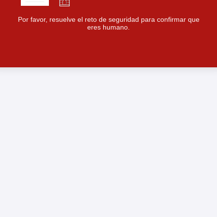
Por favor, resuelve el reto de seguridad para confirmar que
eres humano.