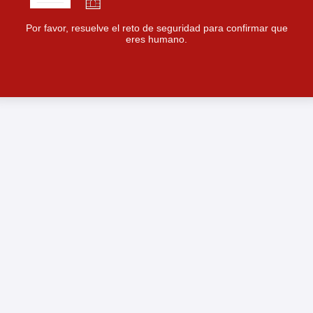
Por favor, resuelve el reto de seguridad para confirmar que
eres humano.