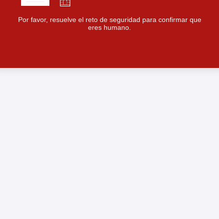
Por favor, resuelve el reto de seguridad para confirmar que
eres humano.