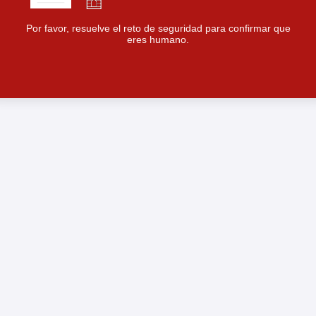
Por favor, resuelve el reto de seguridad para confirmar que
eres humano.