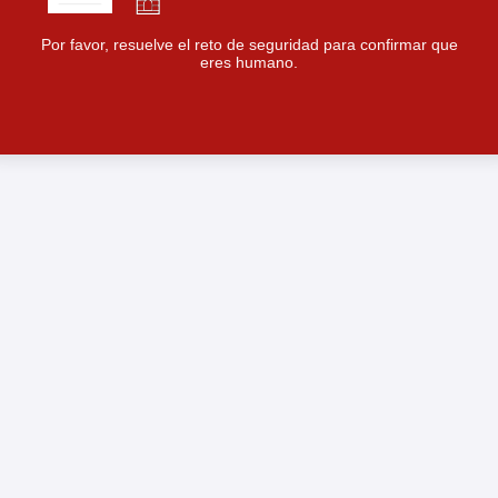
Por favor, resuelve el reto de seguridad para confirmar que
eres humano.