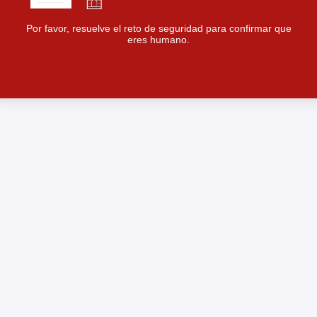
Por favor, resuelve el reto de seguridad para confirmar que
eres humano.