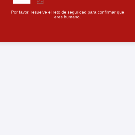
Por favor, resuelve el reto de seguridad para confirmar que
eres humano.