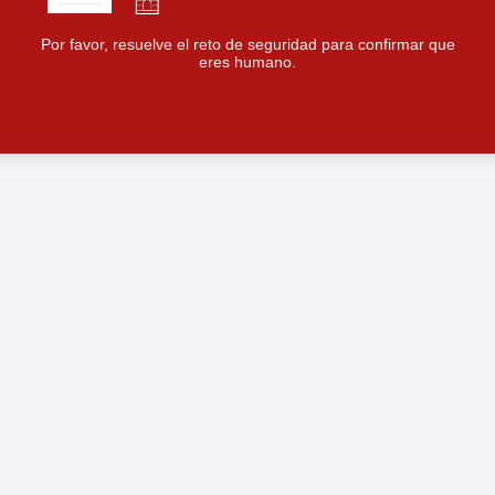
Por favor, resuelve el reto de seguridad para confirmar que
eres humano.