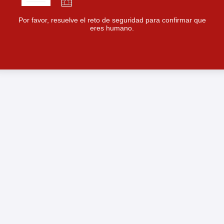
Por favor, resuelve el reto de seguridad para confirmar que
eres humano.