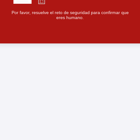
Por favor, resuelve el reto de seguridad para confirmar que
eres humano.