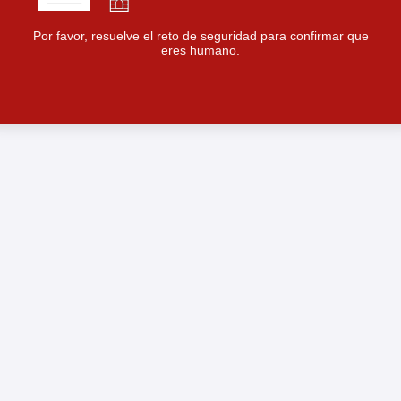
Por favor, resuelve el reto de seguridad para confirmar que
eres humano.