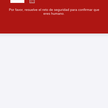
Por favor, resuelve el reto de seguridad para confirmar que
eres humano.