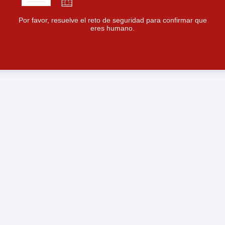
Por favor, resuelve el reto de seguridad para confirmar que
eres humano.