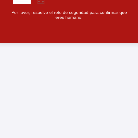
Por favor, resuelve el reto de seguridad para confirmar que
eres humano.