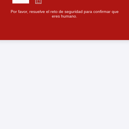
Por favor, resuelve el reto de seguridad para confirmar que
eres humano.