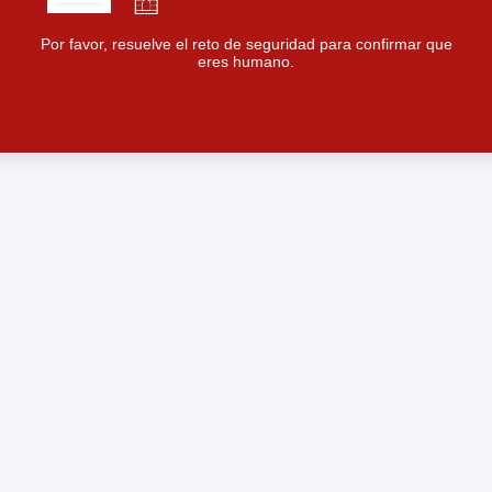
Por favor, resuelve el reto de seguridad para confirmar que
eres humano.