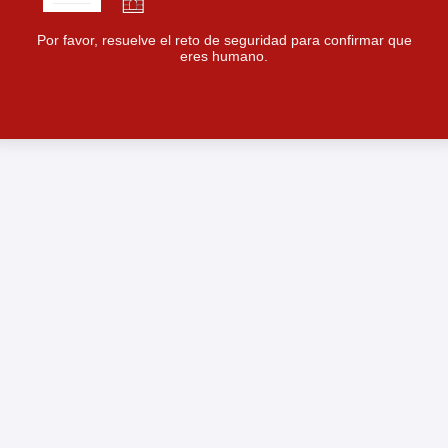
Por favor, resuelve el reto de seguridad para confirmar que
eres humano.