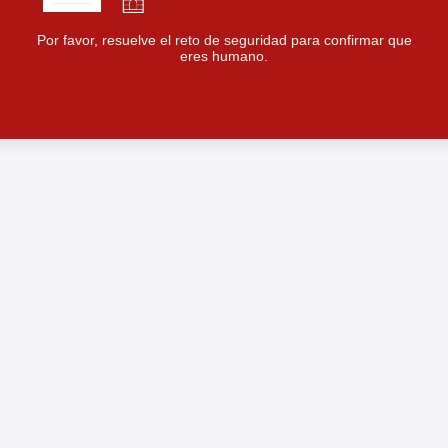
Por favor, resuelve el reto de seguridad para confirmar que
eres humano.