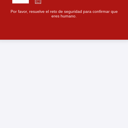
Por favor, resuelve el reto de seguridad para confirmar que
eres humano.