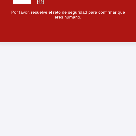
Por favor, resuelve el reto de seguridad para confirmar que
eres humano.