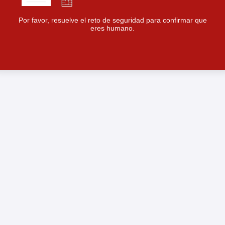
Por favor, resuelve el reto de seguridad para confirmar que
eres humano.