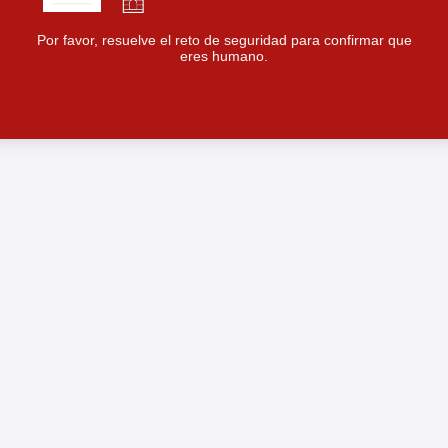
Por favor, resuelve el reto de seguridad para confirmar que
eres humano.