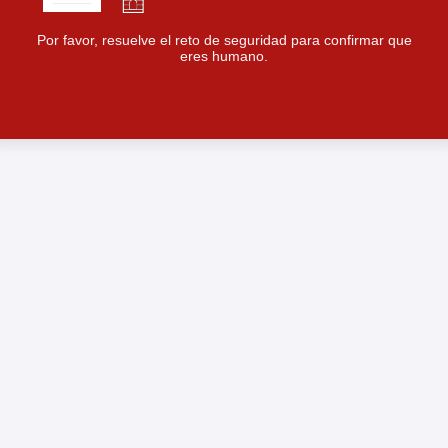
Por favor, resuelve el reto de seguridad para confirmar que
eres humano.