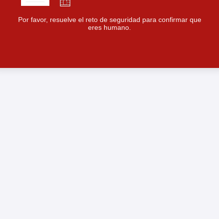
Por favor, resuelve el reto de seguridad para confirmar que
eres humano.