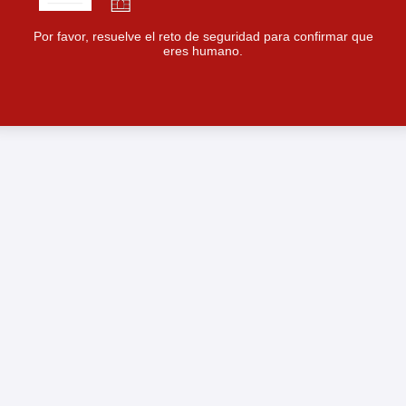
Por favor, resuelve el reto de seguridad para confirmar que
eres humano.